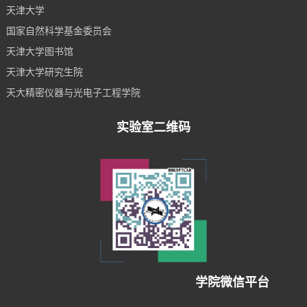
天津大学
国家自然科学基金委员会
天津大学图书馆
天津大学研究生院
天大精密仪器与光电子工程学院
实验室二维码
学院微信平台