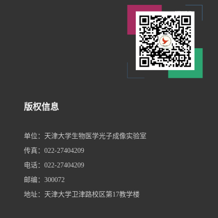
版权信息
单位：天津大学生物医学光子成像实验室
传真：022-27404209
电话：022-27404209
邮编：300072
地址：天津大学卫津路校区第17教学楼