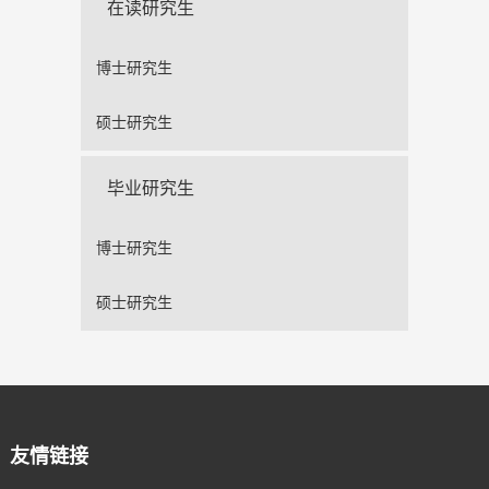
在读研究生
博士研究生
硕士研究生
毕业研究生
博士研究生
硕士研究生
友情链接