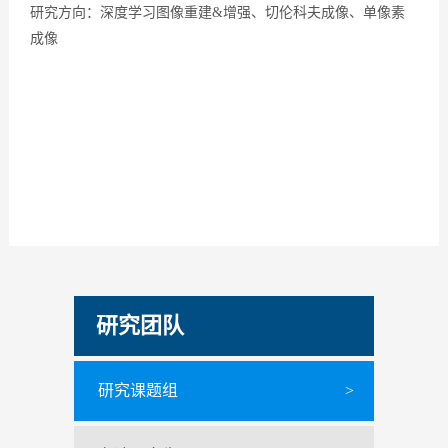
研究方向：深度学习图像重建&增强、切伦科夫成像、单像素
成像
研究团队
研究课题组
>