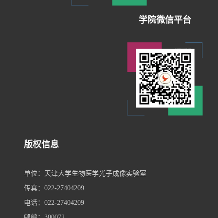
学院微信平台
版权信息
单位：天津大学生物医学光子成像实验室
传真：022-27404209
电话：022-27404209
邮编：300072