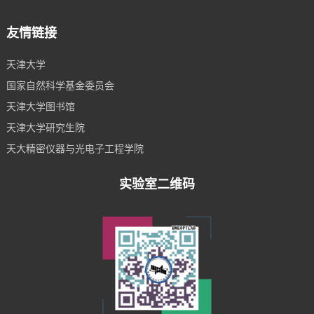
友情链接
天津大学
国家自然科学基金委员会
天津大学图书馆
天津大学研究生院
天大精密仪器与光电子工程学院
实验室二维码