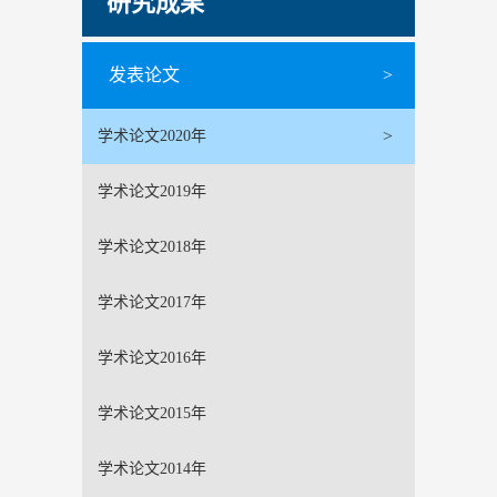
研究成果
发表论文
>
>
学术论文2020年
学术论文2019年
学术论文2018年
学术论文2017年
学术论文2016年
学术论文2015年
学术论文2014年