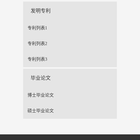
发明专利
专利列表1
专利列表2
专利列表3
毕业论文
博士毕业论文
硕士毕业论文